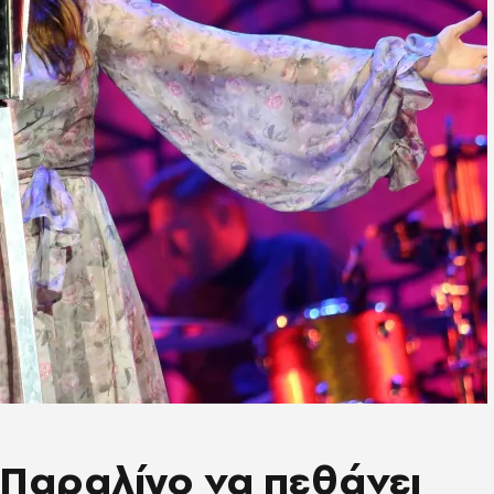
 Παραλίγο να πεθάνει