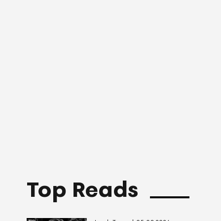
Top Reads