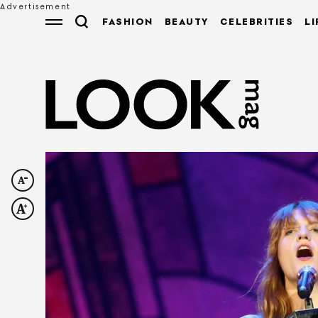
FASHION
BEAUTY
CELEBRITIES
LI