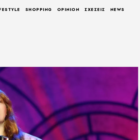
FESTYLE
SHOPPING
OPINION
ΣΧΕΣΕΙΣ
NEWS