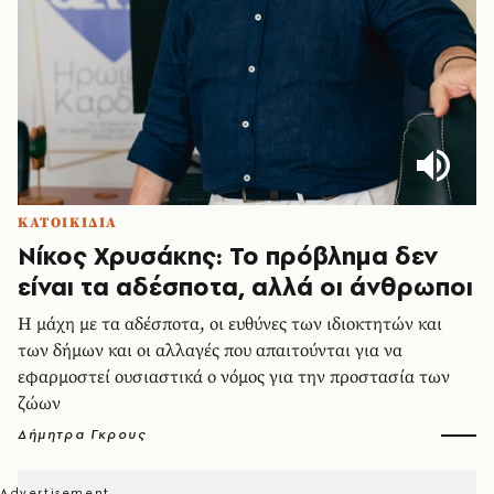
ΚΑΤΟΙΚΙΔΙΑ
Νίκος Χρυσάκης: Το πρόβλημα δεν
είναι τα αδέσποτα, αλλά οι άνθρωποι
Η μάχη με τα αδέσποτα, οι ευθύνες των ιδιοκτητών και
των δήμων και οι αλλαγές που απαιτούνται για να
εφαρμοστεί ουσιαστικά ο νόμος για την προστασία των
ζώων
Δήμητρα Γκρους