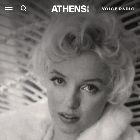
VOICE RADIO