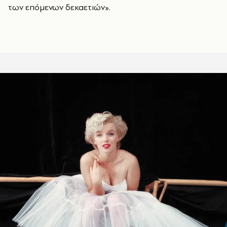
των επόμενων δεκαετιών».