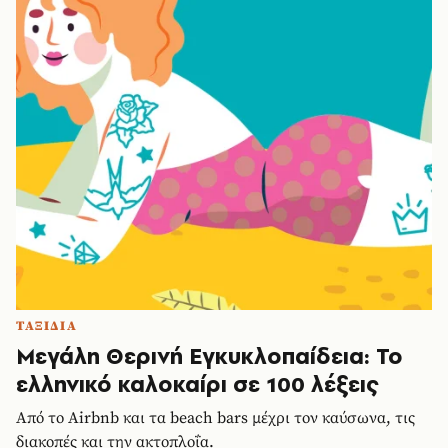
ΤΑΞΙΔΙΑ
Μεγάλη Θερινή Εγκυκλοπαίδεια: Το
ελληνικό καλοκαίρι σε 100 λέξεις
Από το Airbnb και τα beach bars μέχρι τον καύσωνα, τις
διακοπές και την ακτοπλοΐα.