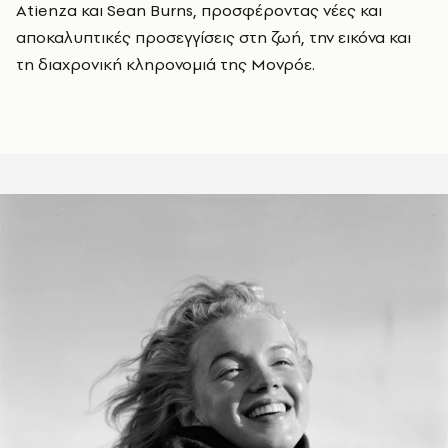
Atienza και Sean Burns, προσφέροντας νέες και
αποκαλυπτικές προσεγγίσεις στη ζωή, την εικόνα και
τη διαχρονική κληρονομιά της Μονρόε.