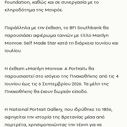
Foundation, καθώς και σε συνεργασία με το
κληροδότημα της Μονρόε.
Παράλληλα με την έκθεση, το BFI Southbank θα
παρουσιάσει αφιέρωμα ταινιών με τίτλο Marilyn
Monroe: Self Made Star κατά τη διάρκεια Ιουνίου και
Ιουλίου.
Η έκθεση «Marilyn Monroe: A Portrait» θα
παρουσιαστεί στο ισόγειο της Πινακοθήκης από τις 4
Ιουνίου έως τις 6 Σεπτεμβρίου 2026. Τα μέλη της
Πινακοθήκης θα έχουν δωρεάν είσοδο.
Η National Portrait Gallery, που ιδρύθηκε το 1856,
αφηγείται την ιστορία της Βρετανίας μέσα από
πορτρέτα, χρησιμοποιώντας την τέχνη για να