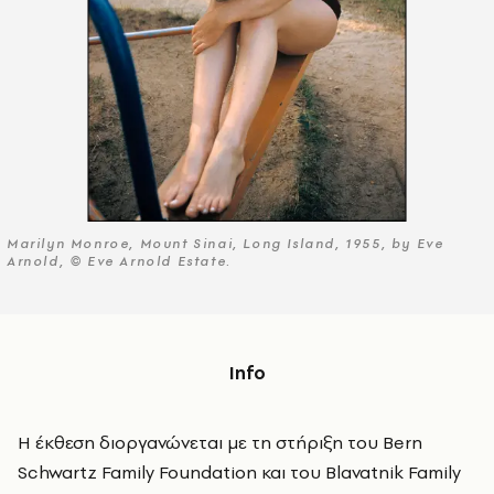
Marilyn Monroe, Mount Sinai, Long Island, 1955, by Eve
Arnold, © Eve Arnold Estate.
Info
Η έκθεση διοργανώνεται με τη στήριξη του Bern
Schwartz Family Foundation και του Blavatnik Family