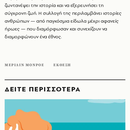
ζωντανέψει την ιστορία και να εξερευνήσει τη
σύγχρονη ζωή. Η συλλογή της περιλαμβάνει ιστορίες
ανθρώπων — από παγκόσμια είδωλα μέχρι αφανείς
ήρωες — που διαμόρφωσαν και συνεχίζουν να
διαμορφώνουν ένα έθνος.
ΜΕΡΙΛΙΝ ΜΟΝΡΟΕ
ΕΚΘΕΣΗ
ΔΕΙΤΕ ΠΕΡΙΣΣΟΤΕΡΑ