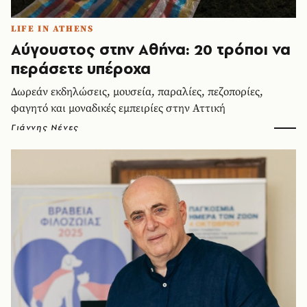
LIFE IN ATHENS
Αύγουστος στην Αθήνα: 20 τρόποι να
περάσετε υπέροχα
Δωρεάν εκδηλώσεις, μουσεία, παραλίες, πεζοπορίες,
φαγητό και μοναδικές εμπειρίες στην Αττική
Γιάννης Νένες