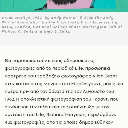
Green Marilyn, 1962, by Andy Warhol, © 2026 The Andy
Warhol Foundation for the Visual Arts, Inc. / Licensed by
DACS, London, National Gallery of Art, Washington. Gift of
William C. Seitz and Irma S. Seitz.
Θα παρουσιαστούν επίσης αδημοσίευτες
φωτογραφίες από το περιοδικό Life: προσωπικά
πορτρέτα που τράβηξε ο φωτογράφος Allan Grant
στην κατοικία της Μονρόε στο Μπρέντγουντ, μόλις μία
ημέρα πριν από τον θάνατό της τον Αύγουστο του
1962. Η αποκλειστική φωτογράφιση του Γκραντ, που
συνόδευσε την τελευταία της συνέντευξη με τον
συντάκτη του Life, Richard Meryman, περιλάμβανε
432 φωτογραφίες, από τις οποίες δημοσιεύθηκαν