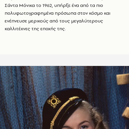
Σάντα Μόνικα το 1962, υπήρξε ένα από τα πιο
πολυφωτογραφημένα πρόσωπα στον κόσμο και
ενέπνευσε μερικούς από τους μεγαλύτερους
καλλιτέχνες της εποχής της.