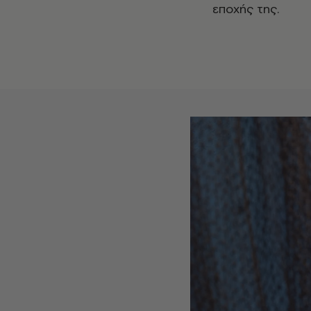
εποχής της.