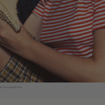
od Foundation