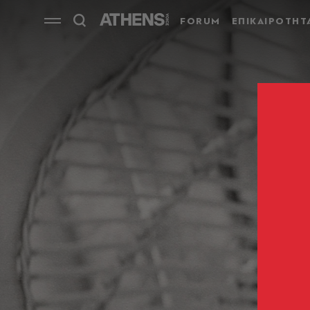
FORUM
ΕΠΙΚΑΙΡΟΤΗΤ