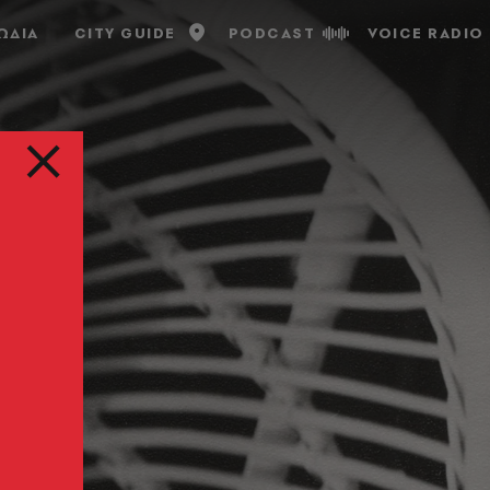
ΩΔΙΑ
CITY GUIDE
PODCAST
VOICE RADIO