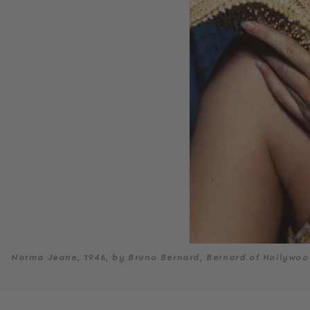
Norma Jeane, 1946, by Bruno Bernard, Bernard of Hollywo