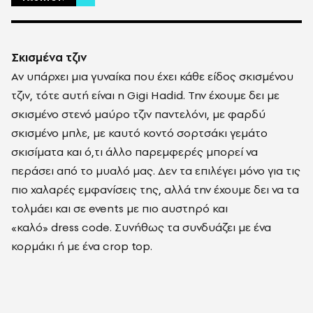
Σκισμένα τζιν
Αν υπάρχει μια γυναίκα που έχει κάθε είδος σκισμένου
τζιν, τότε αυτή είναι η Gigi Hadid. Την έχουμε δει με
σκισμένο στενό μαύρο τζιν παντελόνι, με φαρδύ
σκισμένο μπλε, με καυτό κοντό σορτσάκι γεμάτο
σκισίματα και ό,τι άλλο παρεμφερές μπορεί να
περάσει από το μυαλό μας. Δεν τα επιλέγει μόνο για τις
πιο χαλαρές εμφανίσεις της, αλλά την έχουμε δει να τα
τολμάει και σε events με πιο αυστηρό και
«καλό» dress code. Συνήθως τα συνδυάζει με ένα
κορμάκι ή με ένα crop top.