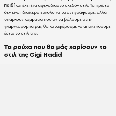
παιδί
και έχει ένα αψεγάδιαστο σχεδόν στιλ. Τα πρώτα
δεν είναι ιδιαίτερα εύκολο να τα αντιγράψουμε, αλλά
υπάρχουν κομμάτια που αν τα βάλουμε στην
γκαρνταρόμπα μας θα καταφέρουμε να αποκτήσουμε
έστω το στιλ της.
Τα ρούχα που θα μάς χαρίσουν το
στιλ της Gigi Hadid