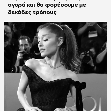
αγορά και θα φορέσουμε με
δεκάδες τρόπους