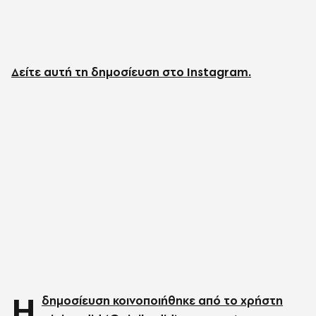
Δείτε αυτή τη δημοσίευση στο Instagram.
Η
δημοσίευση κοινοποιήθηκε από το χρήστη