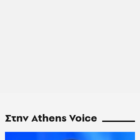
Στην Athens Voice