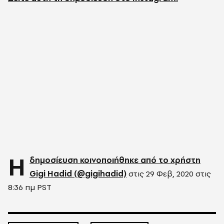
Η
δημοσίευση κοινοποιήθηκε από το χρήστη
Gigi Hadid (@gigihadid)
στις
29 Φεβ, 2020 στις
8:36 πμ PST