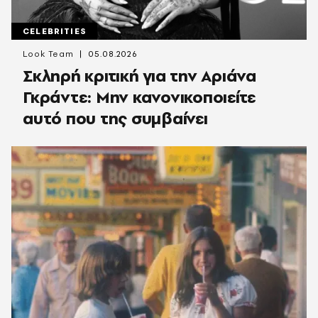
CELEBRITIES
Look Team
05.08.2026
Σκληρή κριτική για την Αριάνα
Γκράντε: Μην κανονικοποιείτε
αυτό που της συμβαίνει