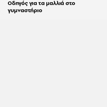
Οδηγός για τα μαλλιά στο
γυμναστήριο