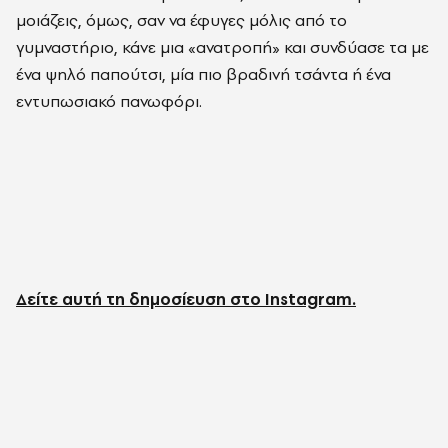
μοιάζεις, όμως, σαν να έφυγες μόλις από το
γυμναστήριο, κάνε μια «ανατροπή» και συνδύασε τα με
ένα ψηλό παπούτσι, μία πιο βραδινή τσάντα ή ένα
εντυπωσιακό πανωφόρι.
Δείτε αυτή τη δημοσίευση στο Instagram.