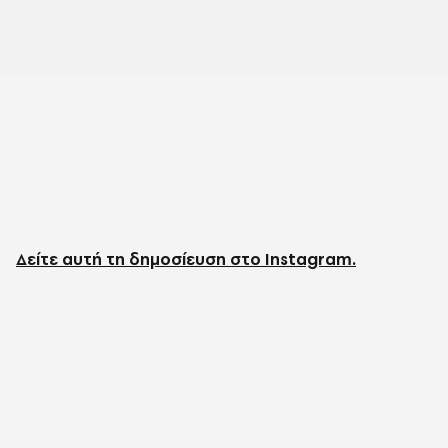
Δείτε αυτή τη δημοσίευση στο Instagram.