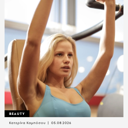
BEAUTY
Κατερίνα Καμπόσου
05.08.2026