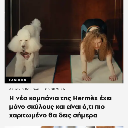
FASHION
Λεμονιά Καψάλη
05.08.2026
Η νέα καμπάνια της Hermès έχει
μόνο σκύλους και είναι ό,τι πιο
χαριτωμένο θα δεις σήμερα