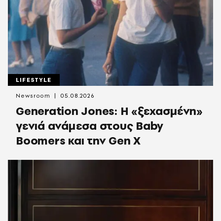
LIFESTYLE
Newsroom
05.08.2026
Generation Jones: Η «ξεχασμένη»
γενιά ανάμεσα στους Baby
Boomers και την Gen X