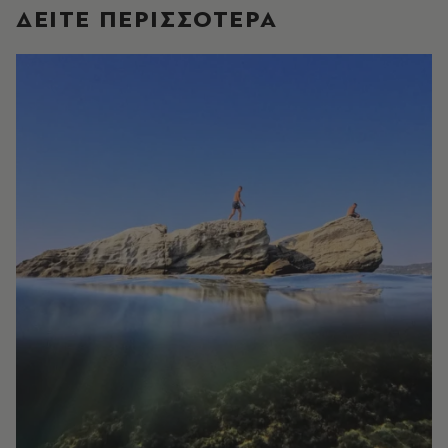
ΔΕΙΤΕ ΠΕΡΙΣΣΟΤΕΡΑ