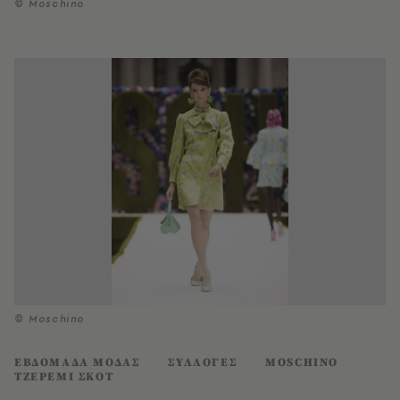
© Moschino
© Moschino
ΕΒΔΟΜΑΔΑ ΜΟΔΑΣ
ΣΥΛΛΟΓΕΣ
MOSCHINO
ΤΖΕΡΕΜΙ ΣΚΟΤ