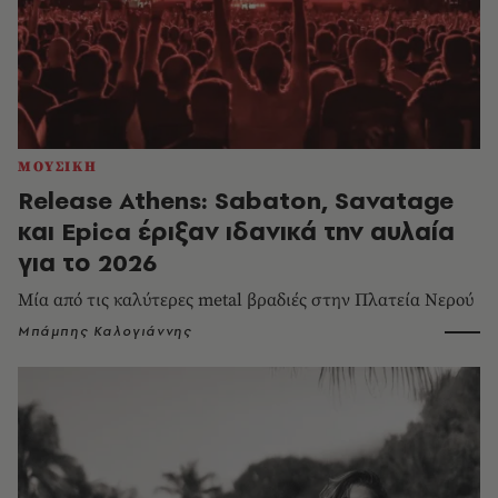
ΜΟΥΣΙΚΗ
Release Athens: Sabaton, Savatage
και Epica έριξαν ιδανικά την αυλαία
για το 2026
Μία από τις καλύτερες metal βραδιές στην Πλατεία Νερού
Μπάμπης Καλογιάννης