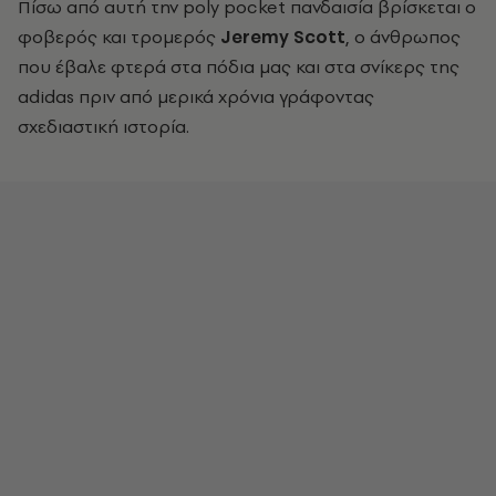
Πίσω από αυτή την poly pocket πανδαισία βρίσκεται ο
φοβερός και τρομερός
Jeremy Scott
, ο άνθρωπος
που έβαλε φτερά στα πόδια μας και στα σνίκερς της
adidas πριν από μερικά χρόνια γράφοντας
σχεδιαστική ιστορία.