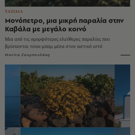
ΤΑΞΙΔΙΑ
Μονόπετρο, μια μικρή παραλία στην
Καβάλα με μεγάλο κοινό
Μια από τις ομορφότερες ελεύθερες παραλίες που
βρίσκονται τσακ-μπαμ μέσα στον αστικό ιστό
Μανίνα Ζουμπουλάκη