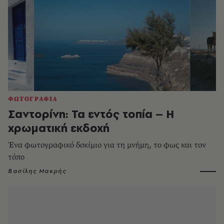
ΦΩΤΟΓΡΑΦΙΑ
Σαντορίνη: Τα εντός τοπία – Η
χρωματική εκδοχή
Ένα φωτογραφικό δοκίμιο για τη μνήμη, το φως και τον
τόπο
Βασίλης Μακρής