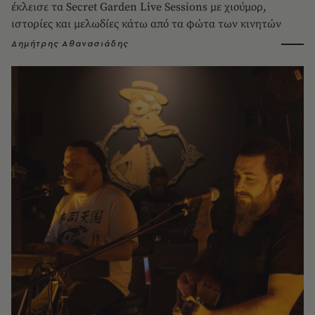
έκλεισε τα Secret Garden Live Sessions με χιούμορ,
ιστορίες και μελωδίες κάτω από τα φώτα των κινητών
Δημήτρης Αθανασιάδης