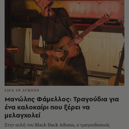
LIFE IN ATHENS
Μανώλης Φάμελλος: Τραγούδια για
ένα καλοκαίρι που ξέρει να
μελαγχολεί
Στην αυλή του Black Duck Athens, ο τραγουδοποιός