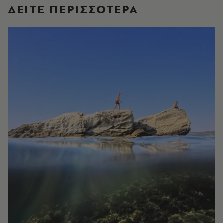
ΔΕΙΤΕ ΠΕΡΙΣΣΟΤΕΡΑ