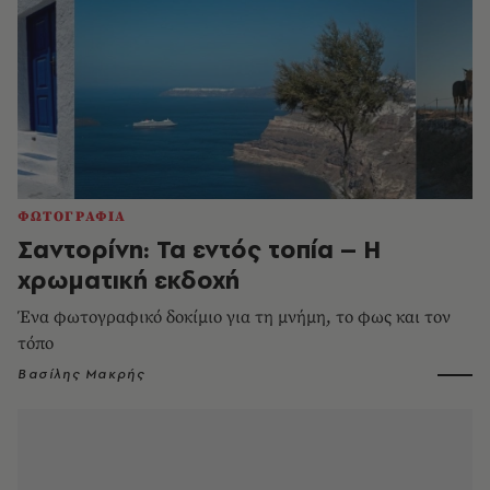
ΦΩΤΟΓΡΑΦΙΑ
Σαντορίνη: Τα εντός τοπία – Η
χρωματική εκδοχή
Ένα φωτογραφικό δοκίμιο για τη μνήμη, το φως και τον
τόπο
Βασίλης Μακρής