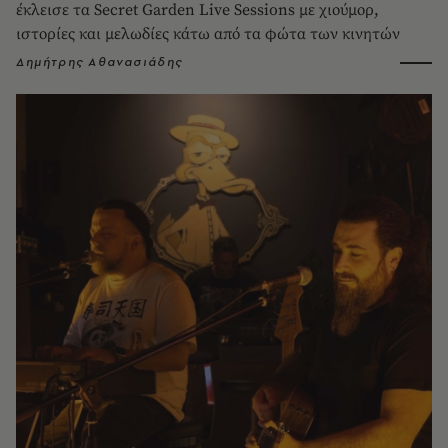
έκλεισε τα Secret Garden Live Sessions με χιούμορ,
ιστορίες και μελωδίες κάτω από τα φώτα των κινητών
Δημήτρης Αθανασιάδης