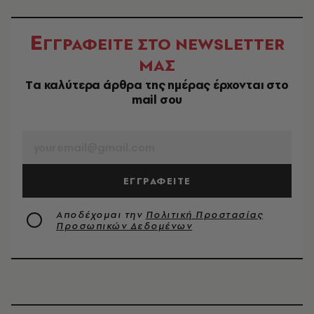
Ε
ΓΓΡΑΦΕΙΤΕ ΣΤΟ NEWSLETTER
ΜΑΣ
Tα καλύτερα άρθρα της ημέρας έρχονται στο
mail σου
EMAIL
ΕΓΓΡΑΦΕΙΤΕ
Αποδέχομαι την
Πολιτική Προστασίας
Προσωπικών Δεδομένων