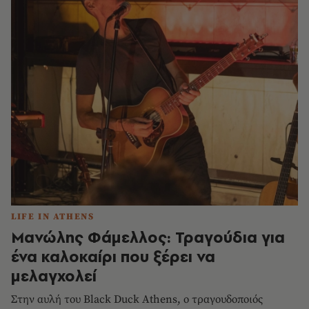
LIFE IN ATHENS
Μανώλης Φάμελλος: Τραγούδια για
ένα καλοκαίρι που ξέρει να
μελαγχολεί
Στην αυλή του Black Duck Athens, ο τραγουδοποιός