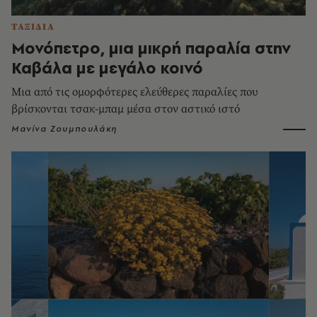
ΤΑΞΙΔΙΑ
Μονόπετρο, μια μικρή παραλία στην
Καβάλα με μεγάλο κοινό
Μια από τις ομορφότερες ελεύθερες παραλίες που
βρίσκονται τσακ-μπαμ μέσα στον αστικό ιστό
Μανίνα Ζουμπουλάκη