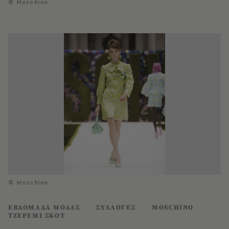
© Moschino
© Moschino
ΕΒΔΟΜΑΔΑ ΜΟΔΑΣ
ΣΥΛΛΟΓΕΣ
MOSCHINO
ΤΖΕΡΕΜΙ ΣΚΟΤ