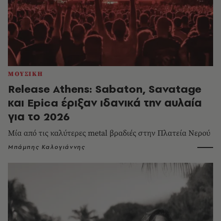
ΜΟΥΣΙΚΗ
Release Athens: Sabaton, Savatage
και Epica έριξαν ιδανικά την αυλαία
για το 2026
Μία από τις καλύτερες metal βραδιές στην Πλατεία Νερού
Μπάμπης Καλογιάννης