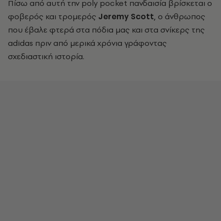
Πίσω από αυτή την poly pocket πανδαισία βρίσκεται ο
φοβερός και τρομερός
Jeremy Scott
, ο άνθρωπος
που έβαλε φτερά στα πόδια μας και στα σνίκερς της
adidas πριν από μερικά χρόνια γράφοντας
σχεδιαστική ιστορία.