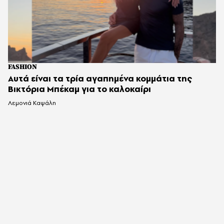
FASHION
Αυτά είναι τα τρία αγαπημένα κομμάτια της
Βικτόρια Μπέκαμ για το καλοκαίρι
Λεμονιά Καψάλη