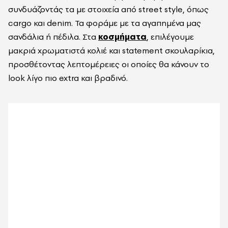
συνδυάζοντάς τα με στοιχεία από street style, όπως
cargo και denim. Τα φοράμε με τα αγαπημένα μας
σανδάλια ή πέδιλα. Στα
κοσμήματα
, επιλέγουμε
μακριά χρωματιστά κολιέ και statement σκουλαρίκια,
προσθέτοντας λεπτομέρειες οι οποίες θα κάνουν το
look λίγο πιο extra και βραδινό.