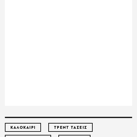
ΚΑΛΟΚΑΙΡΙ
ΤΡΕΝΤ ΤΑΣΕΙΣ