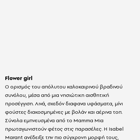
Flower girl
Ο ορισμός του απόλυτου καλοκαιρινού βραδινού
συνόλου, μέσα από μια νησιώτικη αισθητική
προσέγγιση. Λινά, σχεδόν διαφανα υφάσματα, μίνι
φούστες διακοσμημένες με βολάν και αέρινα τοπ.
Σύνολα εμπνευσμένα από το Mamma Mia
πρωταγωνιστούν φέτος στις παρασέλες. Η Isabel
Marant ανέδειξε την πιο σύγχρονη μορφή τους,