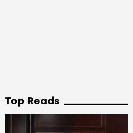
Top Reads