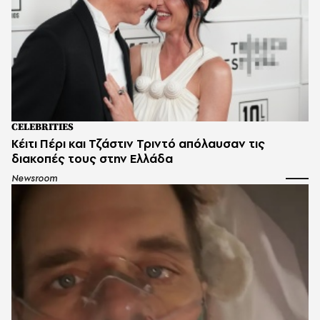
CELEBRITIES
Κέιτι Πέρι και Τζάστιν Τριντό απόλαυσαν τις
διακοπές τους στην Ελλάδα
Newsroom