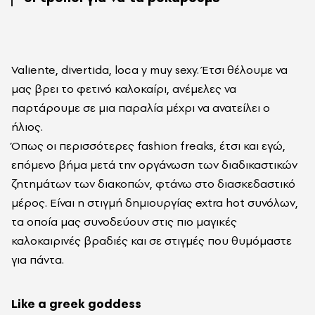
Valiente, divertida, loca y muy sexy. Έτσι θέλουμε να
μας βρει το φετινό καλοκαίρι, ανέμελες να
παρτάρουμε σε μια παραλία μέχρι να ανατείλει ο
ήλιος.
Όπως οι περισσότερες fashion freaks, έτσι και εγώ,
επόμενο βήμα μετά την οργάνωση των διαδικαστικών
ζητημάτων των διακοπών, φτάνω στο διασκεδαστικό
μέρος. Eίναι η στιγμή δημιουργίας extra hot συνόλων,
τα οποία μας συνοδεύουν στις πιο μαγικές
καλοκαιρινές βραδιές και σε στιγμές που θυμόμαστε
για πάντα.
Like a greek goddess