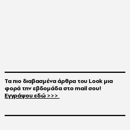
Τα πιο διαβασμένα άρθρα του
Look
μια
φορά την εβδομάδα στο
mail
σου!
Εγγράψου εδώ >>>