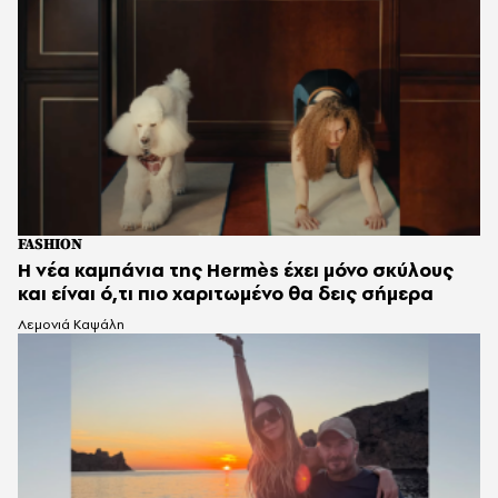
FASHION
Η νέα καμπάνια της Hermès έχει μόνο σκύλους
και είναι ό,τι πιο χαριτωμένο θα δεις σήμερα
Λεμονιά Καψάλη