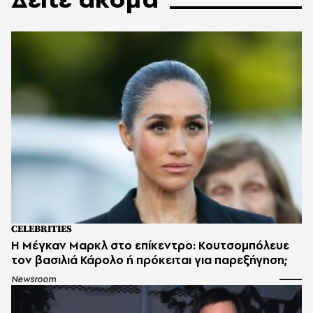
CELEBRITIES
Η Μέγκαν Μαρκλ στο επίκεντρο: Κουτσομπόλευε
τον βασιλιά Κάρολο ή πρόκειται για παρεξήγηση;
Newsroom