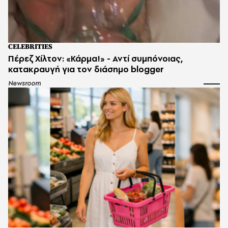
CELEBRITIES
Πέρεζ Χίλτον: «Κάρμα!» - Αντί συμπόνοιας,
κατακραυγή για τον διάσημο blogger
Newsroom