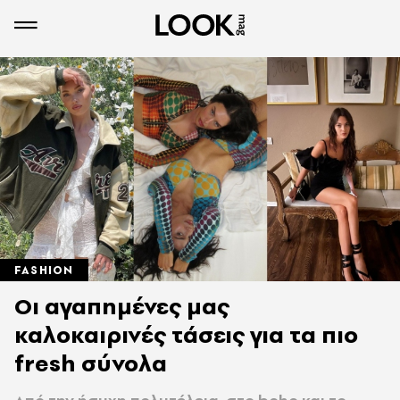
FASHION
Οι αγαπημένες μας
καλοκαιρινές τάσεις για τα πιο
fresh σύνολα