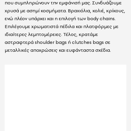
που συμπληρώνουν την εμφάνισή μας. Συνδυάζουμε
χρυσά με ασημί κοσμήματα. Βραχιόλια, κολιέ, κρίκους,
ενώ πλέον υπάρχει και η επιλογή των body chains.
Επιλέγουμε χρωματιστά πέδιλα και πλατφόρμες με
ιδιαίτερες λεμπτομέρειες. Τέλος, κρατάμε
αστραφτερά shoulder bags ή clutches bags σε
μεταλλικές αποχρώσεις και ευφάνταστα σχέδια.