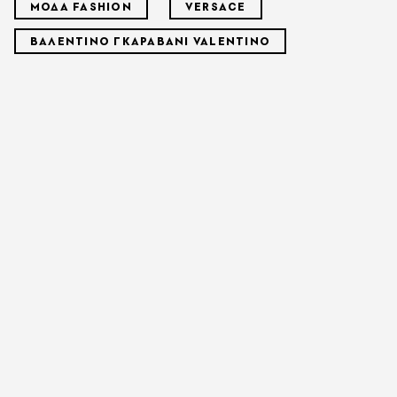
ΜΟΔΑ FASHION
VERSACE
ΒΑΛΕΝΤΙΝΟ ΓΚΑΡΑΒΑΝΙ VALENTINO