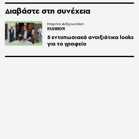
Διαβάστε στη συνέχεια
Μαρίνα Ανδριωτάκη
FASHION
5 εντυπωσιακά ανοιξιάτικα looks
για το γραφείο