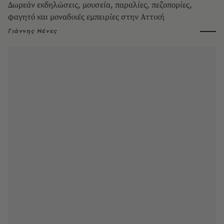
Δωρεάν εκδηλώσεις, μουσεία, παραλίες, πεζοπορίες,
φαγητό και μοναδικές εμπειρίες στην Αττική
Γιάννης Νένες