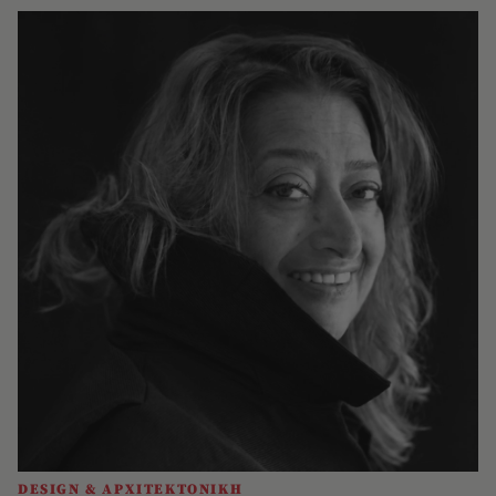
DESIGN & ΑΡΧΙΤΕΚΤΟΝΙΚΗ