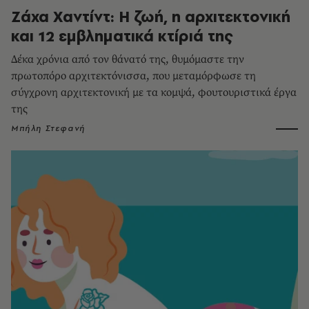
Ζάχα Χαντίντ: Η ζωή, η αρχιτεκτονική
και 12 εμβληματικά κτίριά της
Δέκα χρόνια από τον θάνατό της, θυμόμαστε την
πρωτοπόρο αρχιτεκτόνισσα, που μεταμόρφωσε τη
σύγχρονη αρχιτεκτονική με τα κομψά, φουτουριστικά έργα
της
Μπήλη Στεφανή