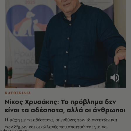
ΚΑΤΟΙΚΙΔΙΑ
Νίκος Χρυσάκης: Το πρόβλημα δεν
είναι τα αδέσποτα, αλλά οι άνθρωποι
Η μάχη με τα αδέσποτα, οι ευθύνες των ιδιοκτητών και
των δήμων και οι αλλαγές που απαιτούνται για να