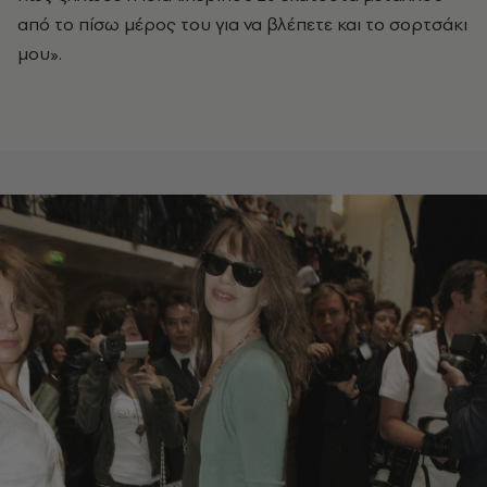
από το πίσω μέρος του για να βλέπετε και το σορτσάκι
μου».