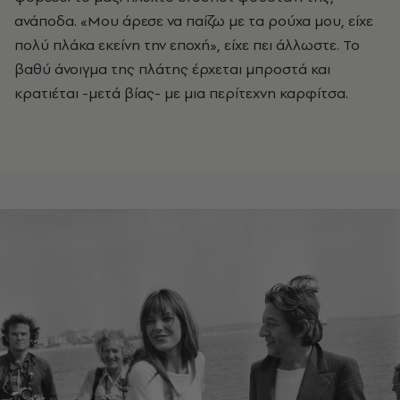
ανάποδα. «Μου άρεσε να παίζω με τα ρούχα μου, είχε
πολύ πλάκα εκείνη την εποχή», είχε πει άλλωστε. Το
βαθύ άνοιγμα της πλάτης έρχεται μπροστά και
κρατιέται -μετά βίας- με μια περίτεχνη καρφίτσα.