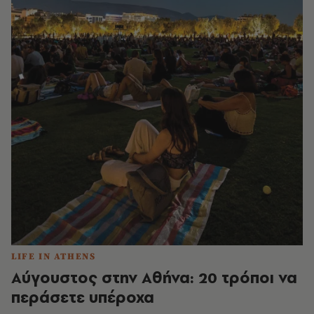
LIFE IN ATHENS
Αύγουστος στην Αθήνα: 20 τρόποι να
περάσετε υπέροχα