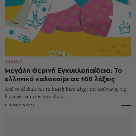
ΤΑΞΙΔΙΑ
Μεγάλη Θερινή Εγκυκλοπαίδεια: Το
ελληνικό καλοκαίρι σε 100 λέξεις
Από το Airbnb και τα beach bars μέχρι τον καύσωνα, τις
διακοπές και την ακτοπλοΐα.
Γιάννης Νένες