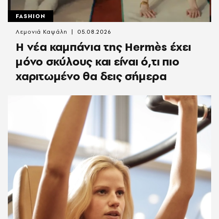
FASHION
Λεμονιά Καψάλη
05.08.2026
Η νέα καμπάνια της Hermès έχει
μόνο σκύλους και είναι ό,τι πιο
χαριτωμένο θα δεις σήμερα