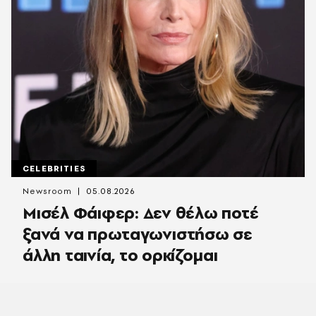
CELEBRITIES
Newsroom
05.08.2026
Μισέλ Φάιφερ: Δεν θέλω ποτέ
ξανά να πρωταγωνιστήσω σε
άλλη ταινία, το ορκίζομαι