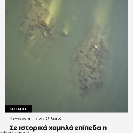
ΚΟΣΜΟΣ
Newsroom
πριν 27 λεπτά
Σε ιστορικά χαμηλά επίπεδα η