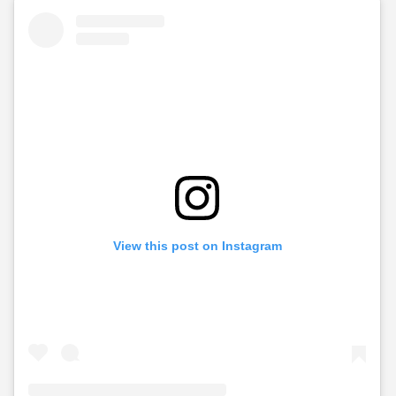
View this post on Instagram