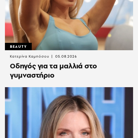
BEAUTY
Κατερίνα Καμπόσου
05.08.2026
Οδηγός για τα μαλλιά στο
γυμναστήριο