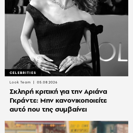
CELEBRITIES
Look Team
05.08.2026
Σκληρή κριτική για την Αριάνα
Γκράντε: Μην κανονικοποιείτε
αυτό που της συμβαίνει