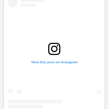
View this post on Instagram