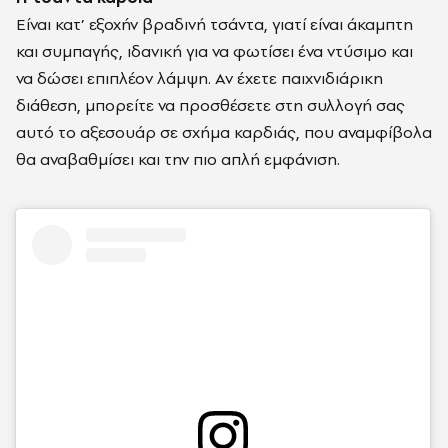
Είναι κατ’ εξοχήν βραδινή τσάντα, γιατί είναι άκαμπτη
και συμπαγής, ιδανική για να φωτίσει ένα ντύσιμο και
να δώσει επιπλέον λάμψη. Αν έχετε παιχνιδιάρικη
διάθεση, μπορείτε να προσθέσετε στη συλλογή σας
αυτό το αξεσουάρ
σε σχήμα καρδιάς,
που αναμφίβολα
θα αναβαθμίσει και την πιο απλή εμφάνιση.