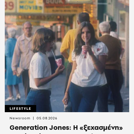
LIFESTYLE
Newsroom
05.08.2026
Generation Jones: Η «ξεχασμένη»