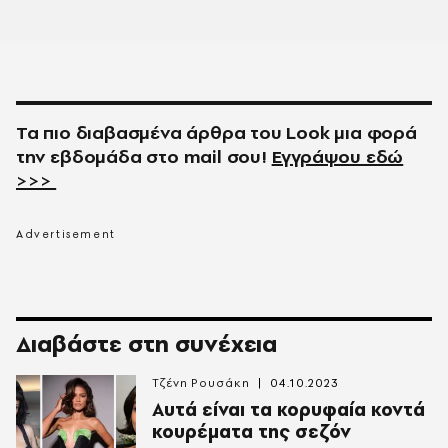
Τα πιο διαβασμένα άρθρα του
Look
μια φορά
την εβδομάδα στο
mail
σου!
Εγγράψου εδώ
>>>
Διαβάστε στη συνέχεια
Τζένη Ρουσάκη
04.10.2023
Αυτά είναι τα κορυφαία κοντά
κουρέματα της σεζόν