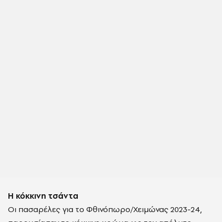
Η κόκκινη τσάντα
Οι πασαρέλες για το Φθινόπωρο/Χειμώνας 2023-24,