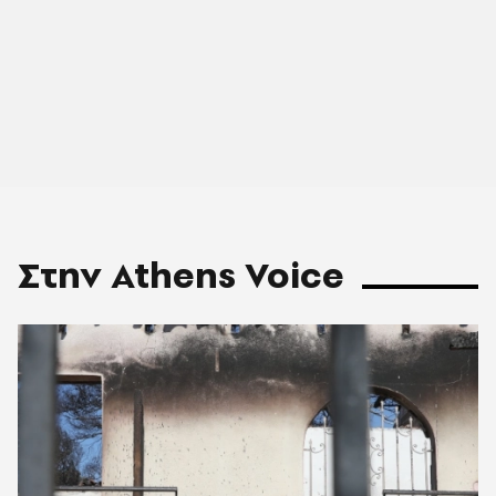
Στην Athens Voice