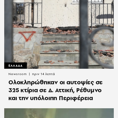
ΕΛΛΑΔΑ
Newsroom
πριν 14 λεπτά
Ολοκληρώθηκαν οι αυτοψίες σε
325 κτίρια σε Δ. Αττική, Ρέθυμνο
και την υπόλοιπη Περιφέρεια