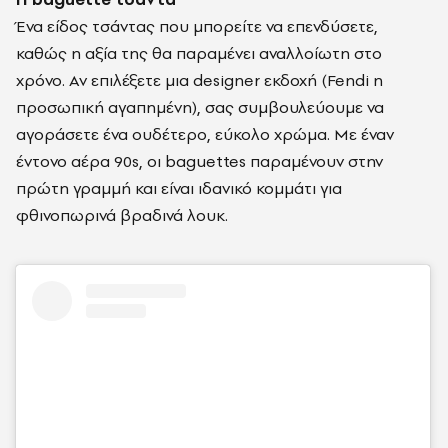
Ένα είδος τσάντας που μπορείτε να επενδύσετε,
καθώς η αξία της θα παραμένει αναλλοίωτη στο
χρόνο. Αν επιλέξετε μια designer εκδοχή (Fendi η
προσωπική αγαπημένη), σας συμβουλεύουμε να
αγοράσετε ένα ουδέτερο, εύκολο χρώμα. Με έναν
έντονο αέρα 90s, οι baguettes παραμένουν στην
πρώτη γραμμή και είναι ιδανικό κομμάτι για
φθινοπωρινά βραδινά λουκ.