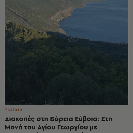
ΤΑΞΙΔΙΑ
Διακοπές στη Βόρεια Εύβοια: Στη
Μονή του Αγίου Γεωργίου με