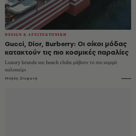
DESIGN & ΑΡΧΙΤΕΚΤΟΝΙΚΗ
Gucci, Dior, Burberry: Οι οίκοι μόδας
κατακτούν τις πιο κοσμικές παραλίες
Luxury brands και beach clubs ράβουν το πιο κομψό
καλοκαίρι
Μπήλη Στεφανή