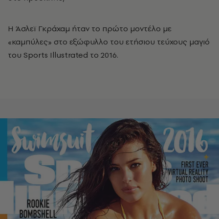
Η Άσλεϊ Γκράχαμ ήταν το πρώτο μοντέλο με
«καμπύλες» στο εξώφυλλο του ετήσιου τεύχους μαγιό
του Sports Illustrated το 2016.