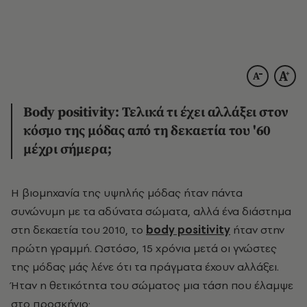
Body positivity: Τελικά τι έχει αλλάξει στον
κόσμο της μόδας από τη δεκαετία του '60
μέχρι σήμερα;
Η βιομηχανία της υψηλής μόδας ήταν πάντα
συνώνυμη με τα αδύνατα σώματα, αλλά ένα διάστημα
στη δεκαετία του 2010, το
body positivity
ήταν στην
πρώτη γραμμή. Ωστόσο, 15 χρόνια μετά οι γνώστες
της μόδας μάς λένε ότι τα πράγματα έχουν αλλάξει.
Ήταν η θετικότητα του σώματος μια τάση που έλαμψε
στο προσκήνιο;