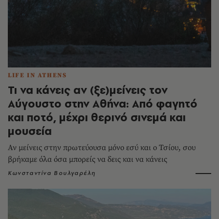
LIFE IN ATHENS
Τι να κάνεις αν (ξε)μείνεις τον
Αύγουστο στην Αθήνα: Από φαγητό
και ποτό, μέχρι θερινό σινεμά και
μουσεία
Αν μείνεις στην πρωτεύουσα μόνο εσύ και ο Τσίου, σου
βρήκαμε όλα όσα μπορείς να δεις και να κάνεις
Κωνσταντίνα Βουλγαρέλη