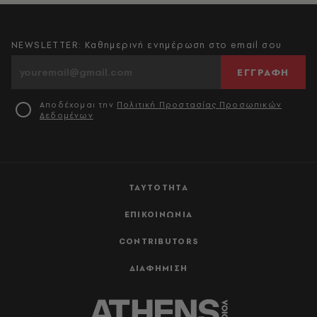
NEWSLETTER: Καθημερινή ενημέρωση στο email σου
ΕΓΓΡΑΦΗ
Αποδέχομαι την
Πολιτική Προστασίας Προσωπικών
Δεδομένων
ΤΑΥΤΟΤΗΤΑ
ΕΠΙΚΟΙΝΩΝΙΑ
CONTRIBUTORS
ΔΙΑΦΗΜΙΣΗ