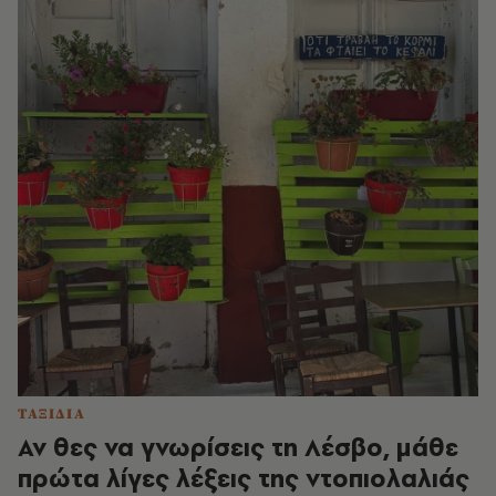
ΤΑΞΙΔΙΑ
Αν θες να γνωρίσεις τη Λέσβο, μάθε
πρώτα λίγες λέξεις της ντοπιολαλιάς