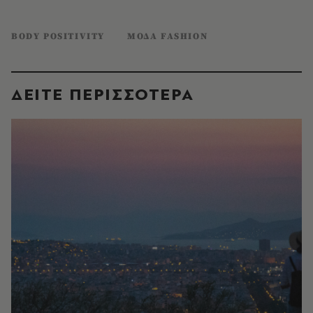
BODY POSITIVITY
ΜΟΔΑ FASHION
ΔΕΙΤΕ ΠΕΡΙΣΣΟΤΕΡΑ