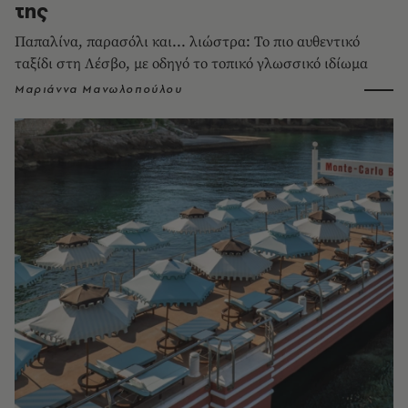
της
Παπαλίνα, παρασόλι και... λιώστρα: Το πιο αυθεντικό
ταξίδι στη Λέσβο, με οδηγό το τοπικό γλωσσικό ιδίωμα
Μαριάννα Μανωλοπούλου