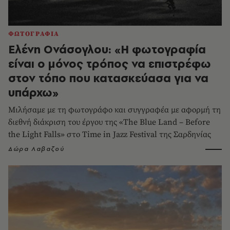
ΦΩΤΟΓΡΑΦΙΑ
Ελένη Ονάσογλου: «Η φωτογραφία
είναι ο μόνος τρόπος να επιστρέφω
στον τόπο που κατασκεύασα για να
υπάρχω»
Μιλήσαμε με τη φωτογράφο και συγγραφέα με αφορμή τη
διεθνή διάκριση του έργου της «The Blue Land – Before
the Light Falls» στο Time in Jazz Festival της Σαρδηνίας
Δώρα Λαβαζού