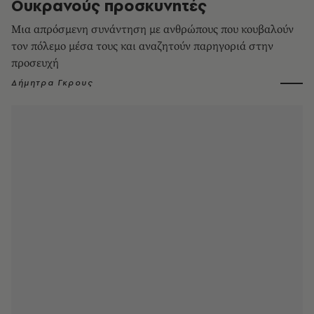
Ουκρανούς προσκυνητές
Μια απρόσμενη συνάντηση με ανθρώπους που κουβαλούν
τον πόλεμο μέσα τους και αναζητούν παρηγοριά στην
προσευχή
Δήμητρα Γκρους