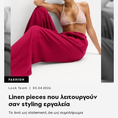
FASHION
Look Team
30.04.2026
Linen pieces που λειτουργούν
σαν styling εργαλεία
Το λινό ως statement, όχι ως συμπλήρωμα