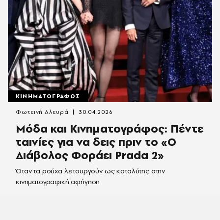
ΚΙΝΗΜΑΤΟΓΡΑΦΟΣ
Φωτεινή Αλευρά
30.04.2026
Μόδα και Κινηματογράφος: Πέντε
ταινίες για να δεις πριν το «Ο
Διάβολος Φοράει Prada 2»
Όταν τα ρούχα λειτουργούν ως καταλύτης στην
κινηματογραφική αφήγηση