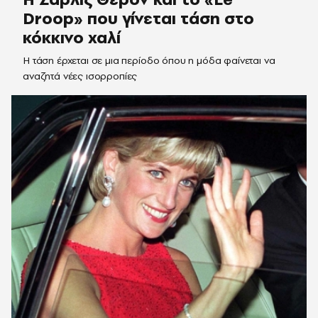
Droop» που γίνεται τάση στο
κόκκινο χαλί
Η τάση έρχεται σε μια περίοδο όπου η μόδα φαίνεται να
αναζητά νέες ισορροπίες