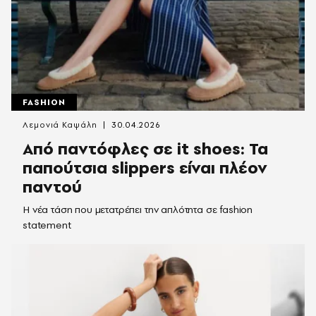
FASHION
Λεμονιά Καψάλη
30.04.2026
Από παντόφλες σε it shoes: Τα
παπούτσια slippers είναι πλέον
παντού
Η νέα τάση που μετατρέπει την απλότητα σε fashion
statement