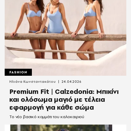
FASHION
Ηλιάνα Κωνσταντακάτου
24.04.2026
Premium Fit | Calzedonia: Μπικίνι
και ολόσωμα μαγιό με τέλεια
εφαρμογή για κάθε σώμα
Το νέο βασικό κομμάτι του καλοκαιριού