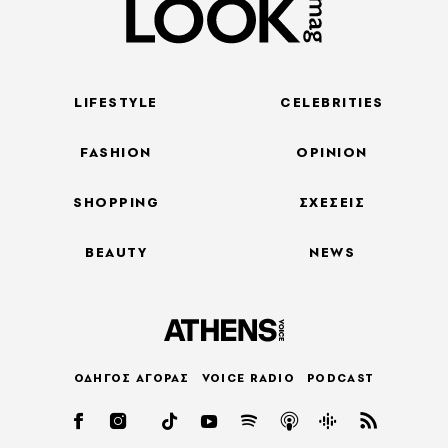
LIFESTYLE
CELEBRITIES
FASHION
OPINION
SHOPPING
ΣΧΕΣΕΙΣ
BEAUTY
NEWS
ΟΔΗΓΟΣ ΑΓΟΡΑΣ
VOICE RADIO
PODCAST