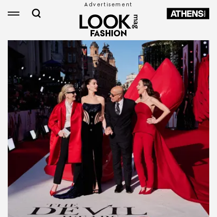
FASHION