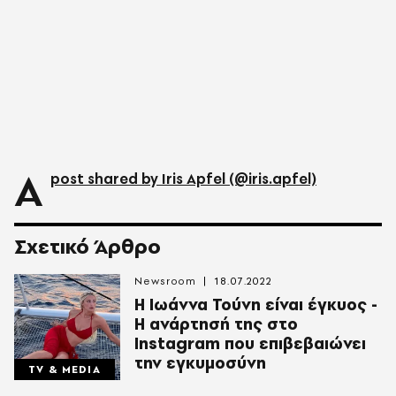
A
post shared by Iris Apfel (@iris.apfel)
Σχετικό Άρθρο
Newsroom
18.07.2022
Η Ιωάννα Τούνη είναι έγκυος -
Η ανάρτησή της στο
Instagram που επιβεβαιώνει
την εγκυμοσύνη
TV & MEDIA