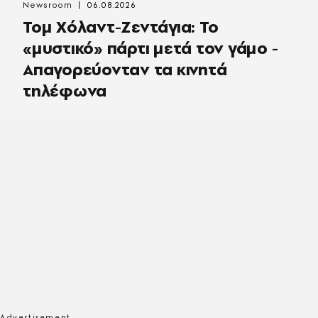
Newsroom
06.08.2026
Τομ Χόλαντ-Ζεντάγια: Το
«μυστικό» πάρτι μετά τον γάμο -
Απαγορεύονταν τα κινητά
τηλέφωνα