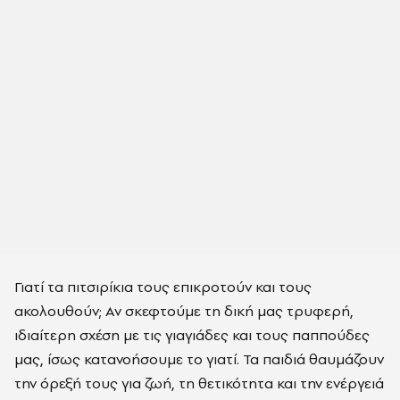
Γιατί τα πιτσιρίκια τους επικροτούν και τους
ακολουθούν; Αν σκεφτούμε τη δική μας τρυφερή,
ιδιαίτερη σχέση με τις γιαγιάδες και τους παππούδες
μας, ίσως κατανοήσουμε το γιατί. Τα παιδιά θαυμάζουν
την όρεξή τους για ζωή, τη θετικότητα και την ενέργειά