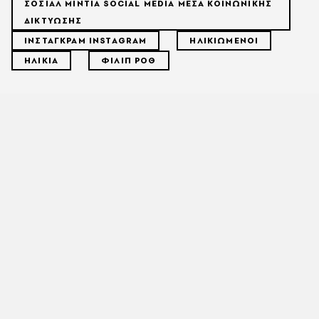
ΣΟΣΙΑΛ ΜΙΝΤΙΑ SOCIAL MEDIA ΜΕΣΑ ΚΟΙΝΩΝΙΚΗΣ
ΔΙΚΤΥΩΣΗΣ
ΙΝΣΤΑΓΚΡΑΜ INSTAGRAM
ΗΛΙΚΙΩΜΕΝΟΙ
ΗΛΙΚΙΑ
ΦΙΛΙΠ ΡΟΘ