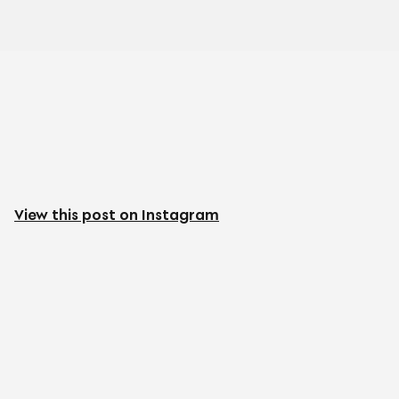
View this post on Instagram