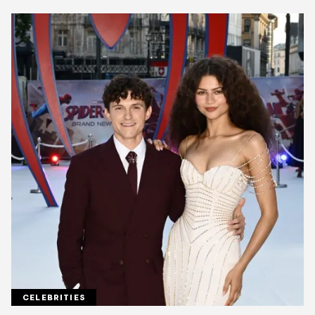
CELEBRITIES