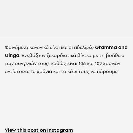
Φαινόμενο κανονικό είναι και οι αδελφές
Gramma and
Ginga
. Ανεβάζουν ξεκαρδιστικά βίντεο με τη βοήθεια
των συγγενών τους, καθώς είναι 106 και 102 χρονών
αντίστοιχα. Τα χρόνια και το κέφι τους να πάρουμε!
View this post on Instagram