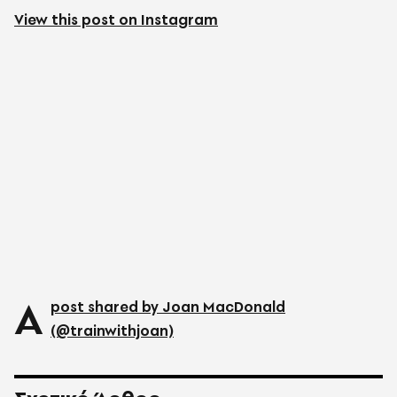
View this post on Instagram
A
post shared by Joan MacDonald
(@trainwithjoan)