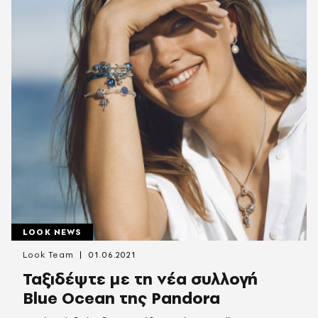
LOOK NEWS
Look Team
01.06.2021
Ταξιδέψτε με τη νέα συλλογή
Blue Ocean της Pandora