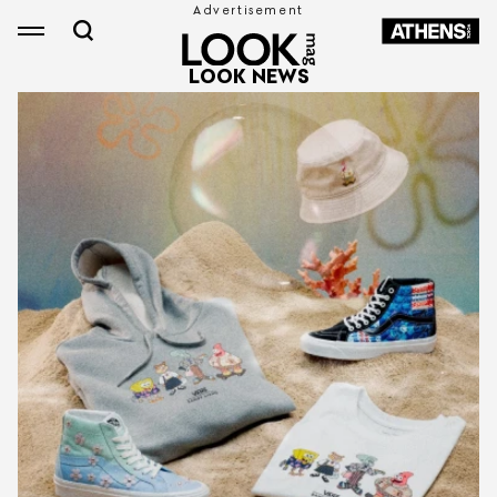
LOOK NEWS