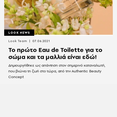
LOOK NEWS
Look Team
07.06.2021
Το πρώτο Eau de Toilette για το
σώμα και τα μαλλιά είναι εδώ!
Δημιουργήθηκε ως απάντηση στον σημερινό καταναλωτή,
που βιώνει τη ζωή στο τώρα, από την Authentic Beauty
Concept