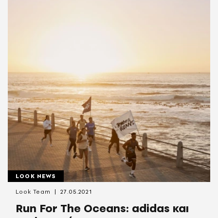
LOOK NEWS
Look Team
27.05.2021
Run For The Oceans: adidas και