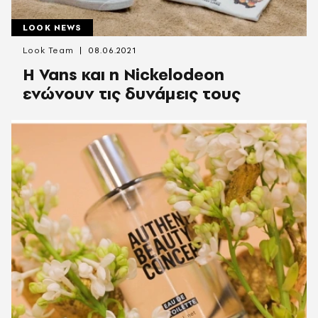
LOOK NEWS
Look Team
08.06.2021
Η Vans και η Nickelodeon
ενώνουν τις δυνάμεις τους