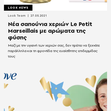
LOOK NEWS
Look Team
27.05.2021
Νέα σαπούνια χεριών Le Petit
Marseillais με αρώματα της
φύσης
Μαζί με την υγιεινή των χεριών σας, δεν πρέπει να ξεχνάτε
παράλληλα και τη φροντίδα της ευαίσθητης επιδερμίδας
τους