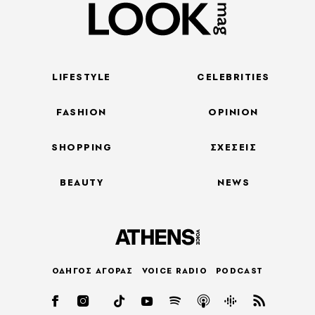
LIFESTYLE
CELEBRITIES
FASHION
OPINION
SHOPPING
ΣΧΕΣΕΙΣ
BEAUTY
NEWS
ΟΔΗΓΟΣ ΑΓΟΡΑΣ
VOICE RADIO
PODCAST