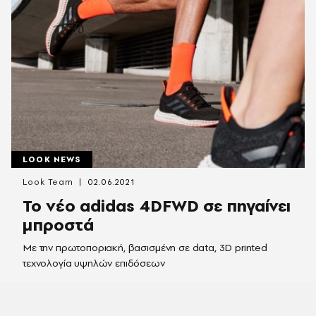
LOOK NEWS
Look Team
02.06.2021
Το νέο adidas 4DFWD σε πηγαίνει
μπροστά
Με την πρωτοποριακή, βασισμένη σε data, 3D printed
τεχνολογία υψηλών επιδόσεων