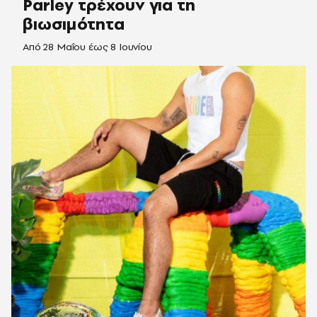
Parley τρέχουν για τη
βιωσιμότητα
Από 28 Μαΐου έως 8 Ιουνίου