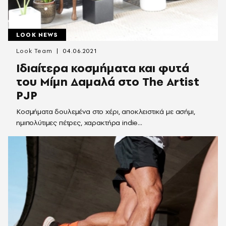
LOOK NEWS
Look Team
04.06.2021
Ιδιαίτερα κοσμήματα και φυτά
του Μίμη Δαμαλά στο The Artist
PJP
Κοσμήματα δουλεμένα στο χέρι, αποκλειστικά με ασήμι,
ημιπολύτιμες πέτρες, χαρακτήρα indie...