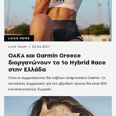
LOOK NEWS
Look Team
02.06.2021
ΟΑΚΑ και Garmin Greece
διοργανώνουν το 1ο Hybrid Race
στην Ελλάδα
Όλοι οι συμμετέχοντες θα λάβουν αναμνηστικά Garmin. Οι
συνολικές συμμετοχές για τον υβριδικό αγώνα θα είναι 500
και είναι εντελώς δωρεάν.