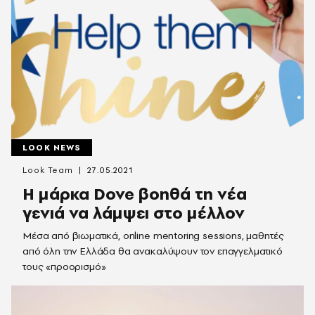
LOOK NEWS
Look Team
27.05.2021
Η μάρκα Dove βοηθά τη νέα
γενιά να λάμψει στο μέλλον
Μέσα από βιωματικά, online mentoring sessions, μαθητές
από όλη την Ελλάδα θα ανακαλύψουν τον επαγγελματικό
τους «προορισμό»