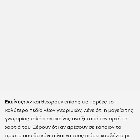
Εκείνες:
Αν και θεωρούν επίσης τις παρέες το
καλύτερο πεδίο νέων γνωριμιών, λένε ότι η μαγεία της
γνωριμίας χαλάει αν εκείνος ανοίξει από την αρχή τα
χαρτιά του. Ξέρουν ότι αν αρέσουν σε κάποιον το
πρώτο που θα κάνει είναι να τους πιάσει κουβέντα με