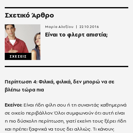
Σχετικό Άρθρο
Μαρία Αλεξίου
22.10.2016
Είναι το φλερτ απιστία;
ΣΧΕΣΕΙΣ
Περίπτωση 4: Φιλικά, φιλικά, δεν μπορώ να σε
βλέπω τώρα πια
Εκείνοι:
Είναι ήδη φίλη σου ή τη συναντάς καθημερινά
σε οικείο περιβάλλον. Όλοι συμφωνούν ότι αυτή είναι
η πιο δύσκολη περίπτωση, γιατί εκείνη τους ξέρει ήδη
και πρέπει ξαφνικά να τους δει αλλιώς. Τι κάνουν;