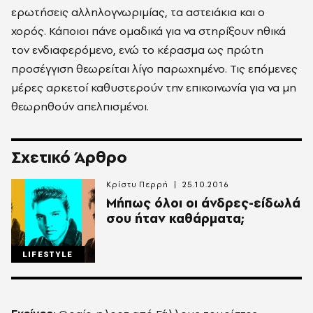
ερωτήσεις αλληλογνωριμίας, τα αστειάκια και ο
χορός. Κάποιοι πάνε ομαδικά για να στηρίξουν ηθικά
τον ενδιαφερόμενο, ενώ το κέρασμα ως πρώτη
προσέγγιση θεωρείται λίγο παρωχημένο. Τις επόμενες
μέρες αρκετοί καθυστερούν την επικοινωνία για να μη
θεωρηθούν απελπισμένοι.
Σχετικό Άρθρο
Κρίστυ Περρή
25.10.2016
Μήπως όλοι οι άνδρες-είδωλά
σου ήταν καθάρματα;
LIFESTYLE