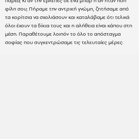
παρέα; Κι αν την έβλεπες σε ένα μπαρ ή αν ήταν ήδη
φίλη σου; Πήραμε την αντρική γνώμη, ζητήσαμε από
τα κορίτσια να σχολιάσουν και καταλάβαμε ότι τελικά
όλοι έχουν τα δίκια τους και η αλήθεια είναι κάπου στη
μέση. Παραθέτουμε λοιπόν το όλο το απόσταγμα
σοφίας που συγκεντρώσαμε τις τελευταίες μέρες.