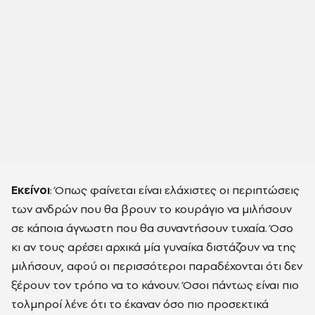
Εκείνοι
: Όπως φαίνεται είναι ελάχιστες οι περιπτώσεις
των ανδρών που θα βρουν το κουράγιο να μιλήσουν
σε κάποια άγνωστη που θα συναντήσουν τυχαία. Όσο
κι αν τους αρέσει αρχικά μία γυναίκα διστάζουν να της
μιλήσουν, αφού οι περισσότεροι παραδέχονται ότι δεν
ξέρουν τον τρόπο να το κάνουν. Όσοι πάντως είναι πιο
τολμηροί λένε ότι το έκαναν όσο πιο προσεκτικά