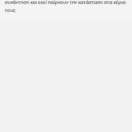
συνάντηση και εκεί παίρνουν την κατάσταση στα χέρια
τους.