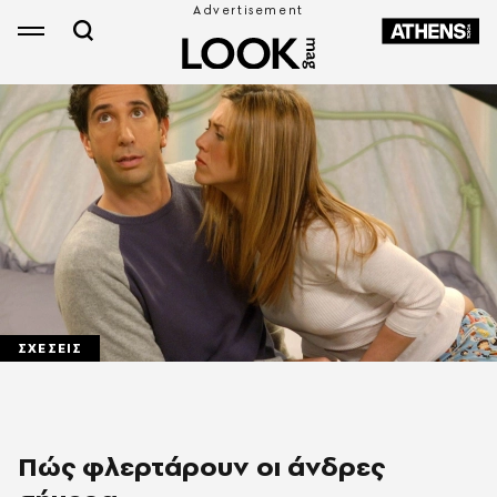
ΣΧΕΣΕΙΣ
Πώς φλερτάρουν οι άνδρες