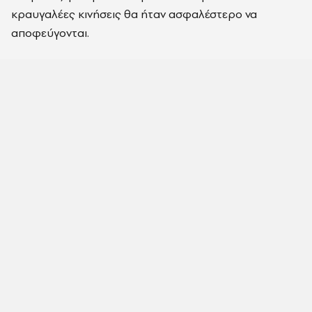
κραυγαλέες κινήσεις θα ήταν ασφαλέστερο να
αποφεύγονται.