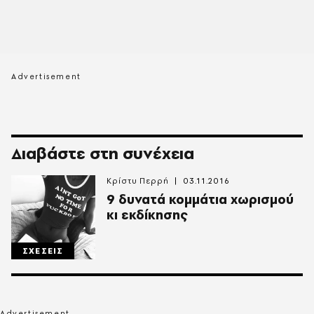
Διαβάστε στη συνέχεια
Κρίστυ Περρή
03.11.2016
9 δυνατά κομμάτια χωρισμού
κι εκδίκησης
ΣΧΕΣΕΙΣ