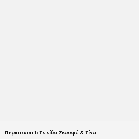
Περίπτωση 1: Σε είδα Σκουφά & Σίνα