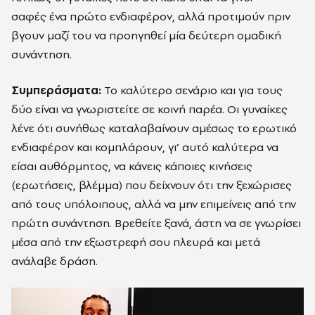
σαφές ένα πρώτο ενδιαφέρον, αλλά προτιμούν πριν
βγουν μαζί του να προηγηθεί μία δεύτερη ομαδική
συνάντηση.
Συμπεράσματα:
Το καλύτερο σενάριο και για τους
δύο είναι να γνωριστείτε σε κοινή παρέα. Οι γυναίκες
λένε ότι συνήθως καταλαβαίνουν αμέσως το ερωτικό
ενδιαφέρον και κομπλάρουν, γι’ αυτό καλύτερα να
είσαι αυθόρμητος, να κάνεις κάποιες κινήσεις
(ερωτήσεις, βλέμμα) που δείχνουν ότι την ξεχώρισες
από τους υπόλοιπους, αλλά να μην επιμείνεις από την
πρώτη συνάντηση. Βρεθείτε ξανά, άστη να σε γνωρίσει
μέσα από την εξωστρεφή σου πλευρά και μετά
ανάλαβε δράση.