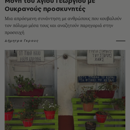
Μονή του Αγίου Γεωργίου με
Ουκρανούς προσκυνητές
Μια απρόσμενη συνάντηση με ανθρώπους που κουβαλούν
τον πόλεμο μέσα τους και αναζητούν παρηγοριά στην
προσευχή
Δήμητρα Γκρους