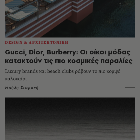
DESIGN & ΑΡΧΙΤΕΚΤΟΝΙΚΗ
Gucci, Dior, Burberry: Οι οίκοι μόδας
κατακτούν τις πιο κοσμικές παραλίες
Luxury brands και beach clubs ράβουν το πιο κομψό
καλοκαίρι
Μπήλη Στεφανή