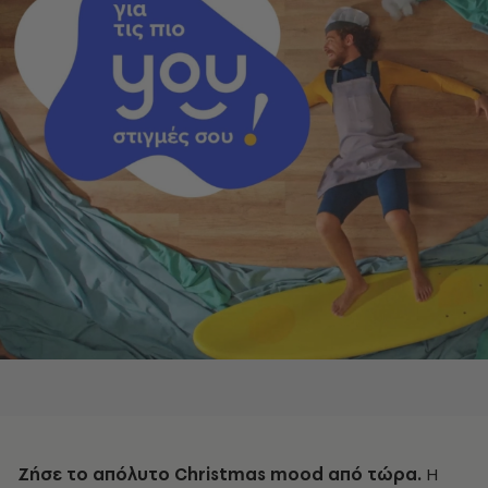
Ζήσε το απόλυτο Christmas mood από τώρα.
Η