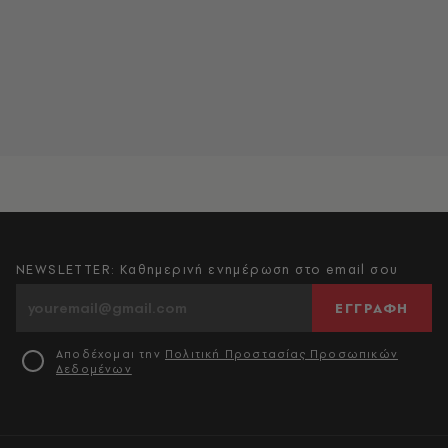
NEWSLETTER: Καθημερινή ενημέρωση στο email σου
ΕΓΓΡΑΦΗ
Αποδέχομαι την
Πολιτική Προστασίας Προσωπικών
Δεδομένων