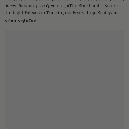
διεθνή διάκριση του έργου της «The Blue Land – Before
the Light Falls» στο Time in Jazz Festival της Σαρδηνίας
Δώρα Λαβαζού