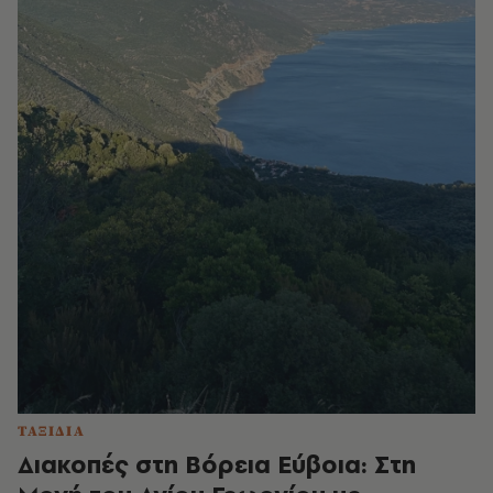
ΤΑΞΙΔΙΑ
Διακοπές στη Βόρεια Εύβοια: Στη