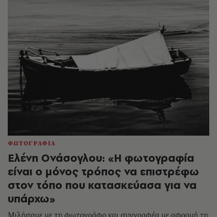
ΦΩΤΟΓΡΑΦΙΑ
Ελένη Ονάσογλου: «Η φωτογραφία
είναι ο μόνος τρόπος να επιστρέφω
στον τόπο που κατασκεύασα για να
υπάρχω»
Μιλήσαμε με τη φωτογράφο και συγγραφέα με αφορμή τη