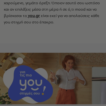
χαρούμενο, γεμάτο όρεξη. Όποιον εαυτό σου ωστόσο
και αν επιλέξεις μέσα στη μέρα ή σε ό,τι mood και να
βρίσκεσαι το
you.gr
είναι εκεί για να απολαύσεις κάθε
you στιγμή σου στο έπακρο.