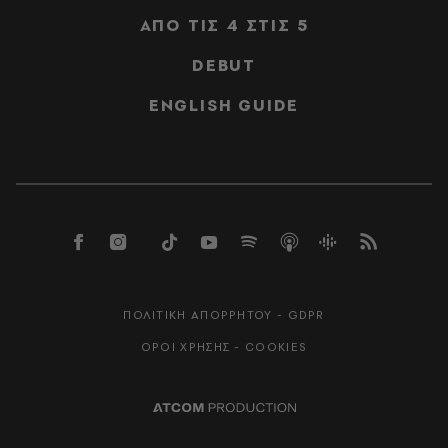
ΑΠΟ ΤΙΣ 4 ΣΤΙΣ 5
DEBUT
ENGLISH GUIDE
ΠΟΛΙΤΙΚΗ ΑΠΟΡΡΗΤΟΥ - GDPR
ΟΡΟΙ ΧΡΗΣΗΣ - COOKIES