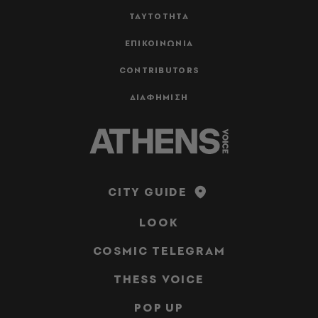
ΤΑΥΤΟΤΗΤΑ
ΕΠΙΚΟΙΝΩΝΙΑ
CONTRIBUTORS
ΔΙΑΦΗΜΙΣΗ
CITY GUIDE
LOOK
COSMIC TELEGRAM
THESS VOICE
POP UP