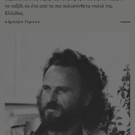
το ταξίδι σε ένα από τα πιο πολυσύνθετα νησιά της
Ελλάδας
Δήμητρα Γκρους