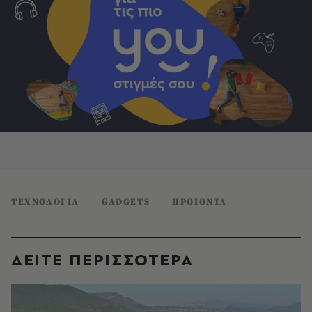
ΤΕΧΝΟΛΟΓΙΑ
GADGETS
ΠΡΟΙΟΝΤΑ
ΔΕΙΤΕ ΠΕΡΙΣΣΟΤΕΡΑ