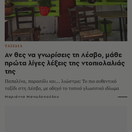
ΤΑΞΙΔΙΑ
Αν θες να γνωρίσεις τη Λέσβο, μάθε
πρώτα λίγες λέξεις της ντοπιολαλιάς
της
Παπαλίνα, παρασόλι και... λιώστρα: Το πιο αυθεντικό
ταξίδι στη Λέσβο, με οδηγό το τοπικό γλωσσικό ιδίωμα
Μαριάννα Μανωλοπούλου