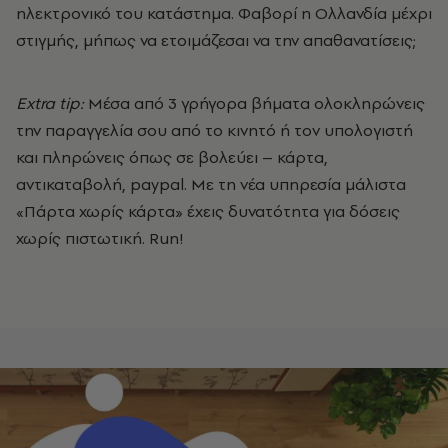
ηλεκτρονικό του κατάστημα. Φαβορί η Ολλανδία μέχρι
στιγμής, μήπως να ετοιμάζεσαι να την απαθανατίσεις;
Extra tip:
Mέσα από 3 γρήγορα βήματα ολοκληρώνεις
την παραγγελία σου από το κινητό ή τον υπολογιστή
και πληρώνεις όπως σε βολεύει – κάρτα,
αντικαταβολή, paypal. Με τη νέα υπηρεσία μάλιστα
«Πάρτα χωρίς κάρτα» έχεις δυνατότητα για δόσεις
χωρίς πιστωτική. Run!