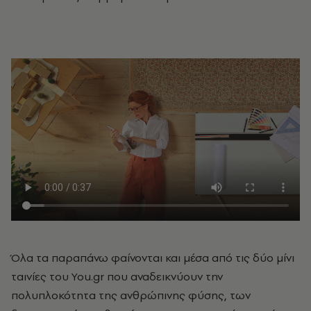
Όλα τα παραπάνω φαίνονται και μέσα από τις δύο μίνι
ταινίες του You.gr που αναδεικνύουν την
πολυπλοκότητα της ανθρώπινης φύσης, των