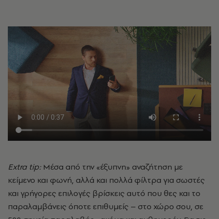
Extra tip:
Μέσα από την «έξυπνη» αναζήτηση με
κείμενο και φωνή, αλλά και πολλά φίλτρα για σωστές
και γρήγορες επιλογές βρίσκεις αυτό που θες και το
παραλαμβάνεις όποτε επιθυμείς – στο χώρο σου, σε