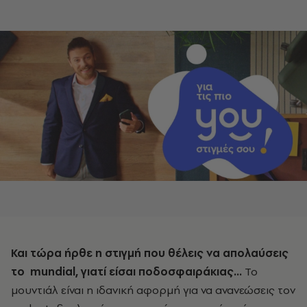
Και τώρα ήρθε η στιγμή που θέλεις να απολαύσεις
το
mundial
, γιατί είσαι ποδοσφαιράκιας...
Το
μουντιάλ είναι η ιδανική αφορμή για να ανανεώσεις τον