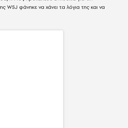
ς WSJ φάνηκε να χάνει τα λόγια της και να