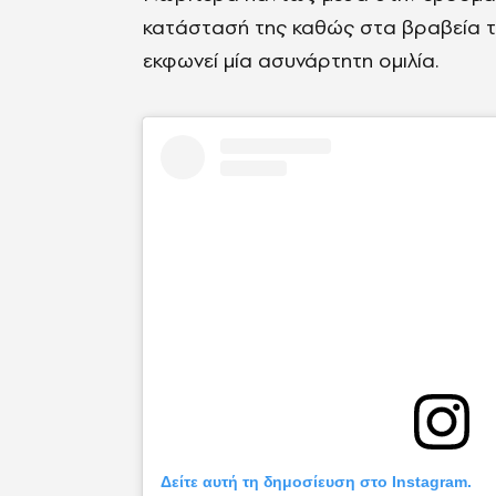
κατάστασή της καθώς στα βραβεία τη
εκφωνεί μία ασυνάρτητη ομιλία.
Δείτε αυτή τη δημοσίευση στο Instagram.