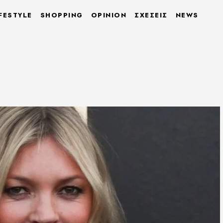
FESTYLE
SHOPPING
OPINION
ΣΧΕΣΕΙΣ
NEWS