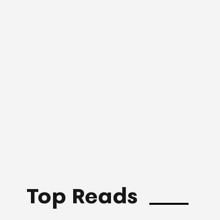
Top Reads