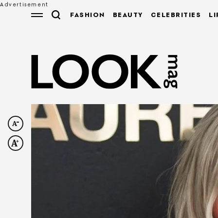
FASHION
BEAUTY
CELEBRITIES
LI