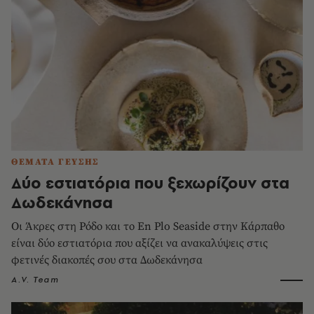
ΘΕΜΑΤΑ ΓΕΥΣΗΣ
Δύο εστιατόρια που ξεχωρίζουν στα
Δωδεκάνησα
Οι Άκρες στη Ρόδο και το En Plo Seaside στην Κάρπαθο
είναι δύο εστιατόρια που αξίζει να ανακαλύψεις στις
φετινές διακοπές σου στα Δωδεκάνησα
A.V. Team