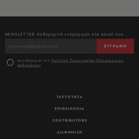
NEWSLETTER: Καθημερινή ενημέρωση στο email σου
ΕΓΓΡΑΦΗ
Αποδέχομαι την
Πολιτική Προστασίας Προσωπικών
Δεδομένων
ΤΑΥΤΟΤΗΤΑ
ΕΠΙΚΟΙΝΩΝΙΑ
CONTRIBUTORS
ΔΙΑΦΗΜΙΣΗ