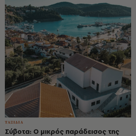
ΤΑΞΙΔΙΑ
Σύβοτα: Ο μικρός παράδεισος της