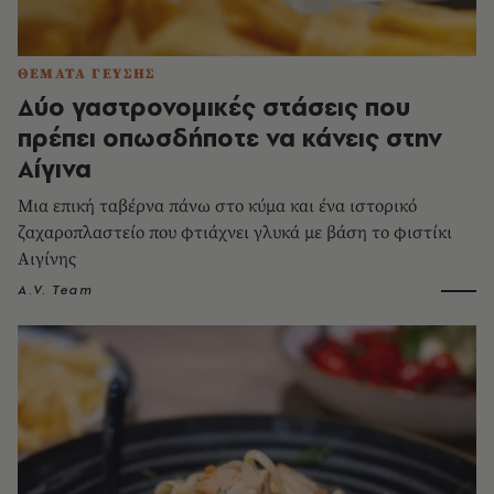
ΘΕΜΑΤΑ ΓΕΥΣΗΣ
Δύο γαστρονομικές στάσεις που
πρέπει οπωσδήποτε να κάνεις στην
Αίγινα
Μια επική ταβέρνα πάνω στο κύμα και ένα ιστορικό
ζαχαροπλαστείο που φτιάχνει γλυκά με βάση το φιστίκι
Αιγίνης
A.V. Team