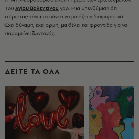
Του
Αγίου Βαλεντίνου
γαρ. Μια υπενθύμιση ότι
ο έρωτας κάνει τα πάντα να μοιάζουν διαφορετικά.
Έχει δύναμη, έχει ορμή, μα θέλει και φροντίδα για να
παραμείνει ζωντανός.
ΔΕΙΤΕ ΤΑ ΟΛΑ