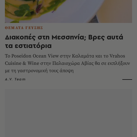
ΘΕΜΑΤΑ ΓΕΥΣΗΣ
Διακοπές στη Μεσσηνία; Βρες αυτά
τα εστιατόρια
Το Poseidon Ocean View στην Καλαμάτα και το Vrahos
Cuisine & Wine στην Παλαιοχώρα Αβίας θα σε εκπλήξουν
με τη γαστρονομική τους άποψη
A.V. Team