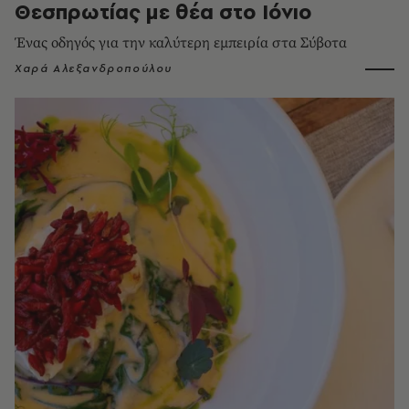
Θεσπρωτίας με θέα στο Ιόνιο
Ένας οδηγός για την καλύτερη εμπειρία στα Σύβοτα
Χαρά Αλεξανδροπούλου