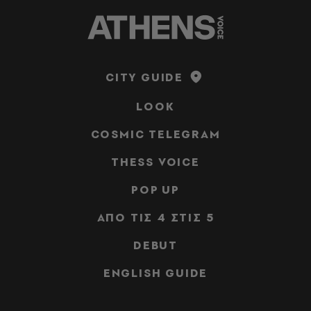
CITY GUIDE
LOOK
COSMIC TELEGRAM
THESS VOICE
POP UP
ΑΠΟ ΤΙΣ 4 ΣΤΙΣ 5
DEBUT
ENGLISH GUIDE