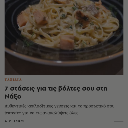
ΤΑΞΙΔΙΑ
7 στάσεις για τις βόλτες σου στη
Νάξο
Αυθεντικές κυκλαδίτικες γεύσεις και το προσωπικό σου
transfer για να τις ανακαλύψεις όλες
A.V. Team