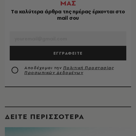
ΜΑΣ
Tα καλύτερα άρθρα της ημέρας έρχονται στο
mail σου
EMAIL
ΕΓΓΡΑΦΕΙΤΕ
Αποδέχομαι την
Πολιτική Προστασίας
Προσωπικών Δεδομένων
ΔΕΙΤΕ ΠΕΡΙΣΣΟΤΕΡΑ