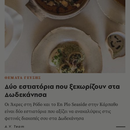
ΘΕΜΑΤΑ ΓΕΥΣΗΣ
Δύο εστιατόρια που ξεχωρίζουν στα
Δωδεκάνησα
Οι Άκρες στη Ρόδο και το En Plo Seaside στην Κάρπαθο
είναι δύο εστιατόρια που αξίζει να ανακαλύψεις στις
φετινές διακοπές σου στα Δωδεκάνησα
A.V. Team