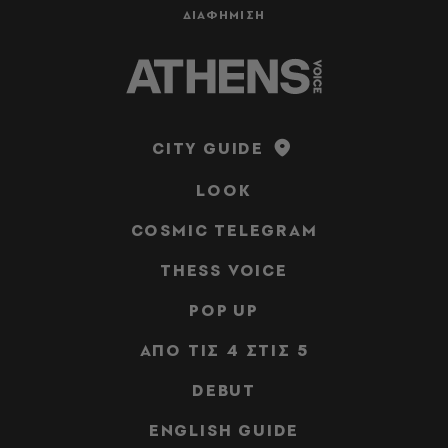
ΔΙΑΦΗΜΙΣΗ
CITY GUIDE
LOOK
COSMIC TELEGRAM
THESS VOICE
POP UP
ΑΠΟ ΤΙΣ 4 ΣΤΙΣ 5
DEBUT
ENGLISH GUIDE