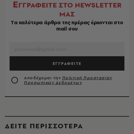
Ε
ΓΓΡΑΦΕΙΤΕ ΣΤΟ NEWSLETTER
ΜΑΣ
Tα καλύτερα άρθρα της ημέρας έρχονται στο
mail σου
EMAIL
ΕΓΓΡΑΦΕΙΤΕ
Αποδέχομαι την
Πολιτική Προστασίας
Προσωπικών Δεδομένων
ΔΕΙΤΕ ΠΕΡΙΣΣΟΤΕΡΑ