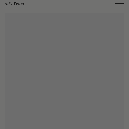
A.V. Team