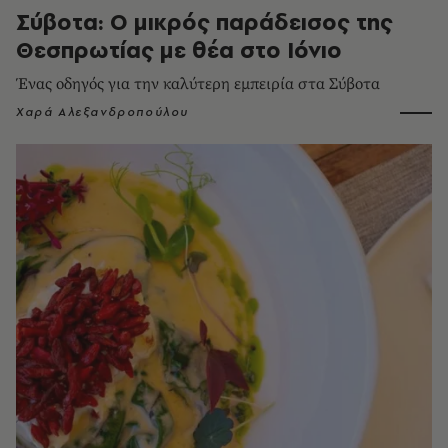
Σύβοτα: Ο μικρός παράδεισος της
Θεσπρωτίας με θέα στο Ιόνιο
Ένας οδηγός για την καλύτερη εμπειρία στα Σύβοτα
Χαρά Αλεξανδροπούλου