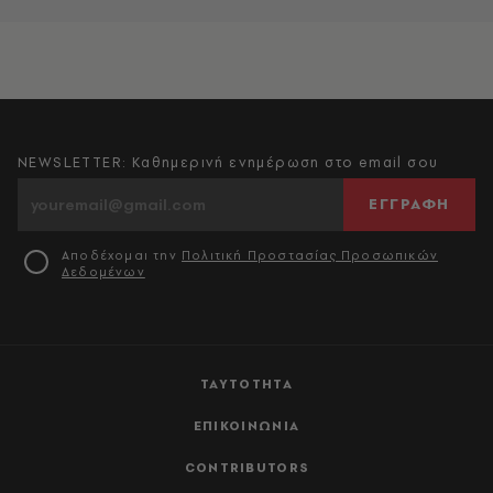
NEWSLETTER: Καθημερινή ενημέρωση στο email σου
ΕΓΓΡΑΦΗ
Αποδέχομαι την
Πολιτική Προστασίας Προσωπικών
Δεδομένων
ΤΑΥΤΟΤΗΤΑ
ΕΠΙΚΟΙΝΩΝΙΑ
CONTRIBUTORS