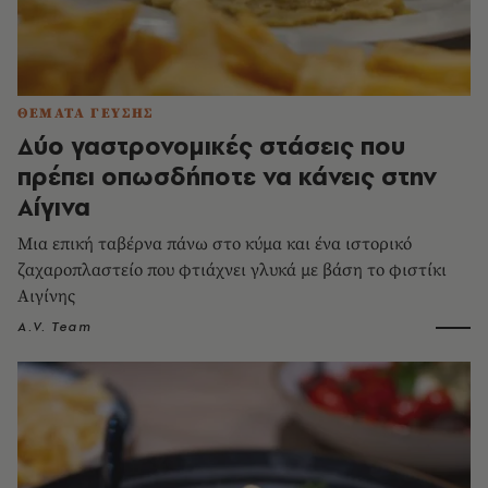
ΘΕΜΑΤΑ ΓΕΥΣΗΣ
Δύο γαστρονομικές στάσεις που
πρέπει οπωσδήποτε να κάνεις στην
Αίγινα
Μια επική ταβέρνα πάνω στο κύμα και ένα ιστορικό
ζαχαροπλαστείο που φτιάχνει γλυκά με βάση το φιστίκι
Αιγίνης
A.V. Team