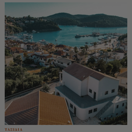
ΤΑΞΙΔΙΑ