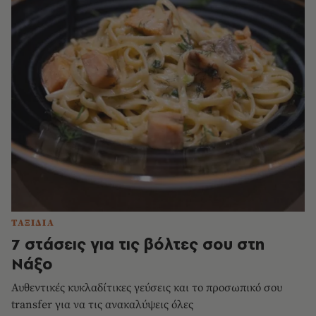
ΤΑΞΙΔΙΑ
7 στάσεις για τις βόλτες σου στη
Νάξο
Αυθεντικές κυκλαδίτικες γεύσεις και το προσωπικό σου
transfer για να τις ανακαλύψεις όλες