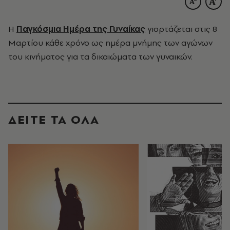
Η
Παγκόσμια Ημέρα της Γυναίκας
γιορτάζεται στις 8
Μαρτίου κάθε χρόνο ως ημέρα μνήμης των αγώνων
του κινήματος για τα δικαιώματα των γυναικών.
ΔΕΙΤΕ ΤΑ ΟΛΑ